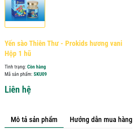
Yến sào Thiên Thư - Prokids hương vani
Hộp 1 hũ
Tình trạng:
Còn hàng
Mã sản phẩm:
SKU09
Liên hệ
Mô tả sản phẩm
Hướng dẫn mua hàng