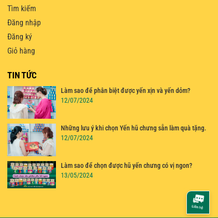
Tìm kiếm
Đăng nhập
Đăng ký
Giỏ hàng
TIN TỨC
Làm sao để phân biệt được yến xịn và yến dỏm?
12/07/2024
Những lưu ý khi chọn Yến hũ chưng sẵn làm quà tặng.
12/07/2024
Làm sao để chọn được hũ yến chưng có vị ngon?
13/05/2024