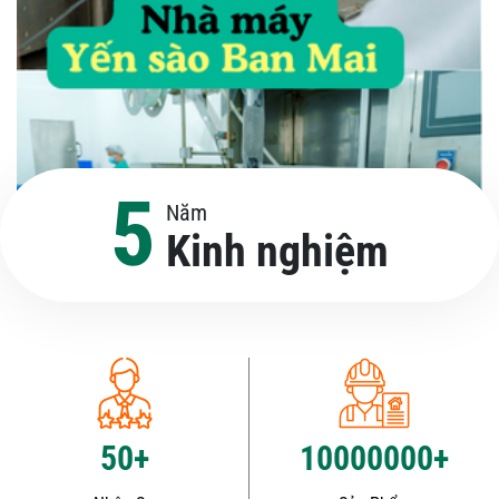
5
Năm
Kinh nghiệm
50
+
10000000
+