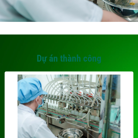
Dự án thành công