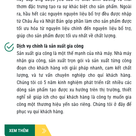
thơm đặc trưng tạo ra sự khác biệt cho sản phẩm. Ngoài
ra, hầu hết các nguyên nguyên liệu bổ trợ đều được nhập
từ Châu Âu và Nhật Bản góp phần làm cho sản phẩm được
tối ưu hóa từ nguyên liệu chính đến nguyên liệu bổ trợ,
giúp cho sản phẩm được tối ưu nhất về chất lượng.
Dịch vụ chính là sản xuất gia công
Sản xuất gia công là một thế mạnh của nhà máy. Nhà máy
nhận gia công, sản xuất trọn gói và sản xuất từng công
đoạn cho khách hàng với giải pháp nhanh, cam kết chất
lượng, và tư vấn chuyên nghiệp cho quí khách hàng.
Chúng tôi có 5 năm kinh nghiệm phát triển rất nhiều các
dòng sản phẩm tạo được xu hướng trên thị trường, thiết
nghĩ sẽ giúp ích cho quí khách hàng là công ty muốn gia
công một thương hiệu yến sào riêng. Chúng tôi ở đây để
phục vụ quí khách hàng.
XEM THÊM