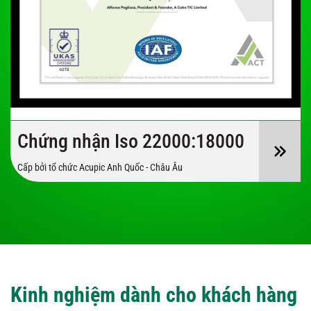
Chứng nhận Iso 22000:18000
Cấp bởi tổ chức Acupic Anh Quốc - Châu Âu
Kinh nghiệm dành cho khách hàng