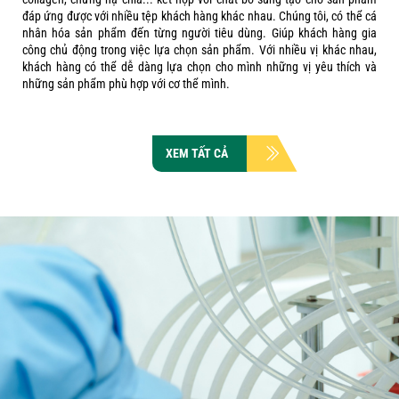
đáp ứng được với nhiều tệp khách hàng khác nhau. Chúng tôi, có thể cá
nhân hóa sản phẩm đến từng người tiêu dùng. Giúp khách hàng gia
công chủ động trong việc lựa chọn sản phẩm. Với nhiều vị khác nhau,
khách hàng có thể dễ dàng lựa chọn cho mình những vị yêu thích và
những sản phẩm phù hợp với cơ thể mình.
XEM TẤT CẢ