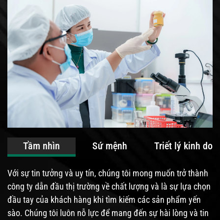
Tầm nhìn
Sứ mệnh
Triết lý kinh doa
Với sự tin tưởng và uy tín, chúng tôi mong muốn trở thành
công ty dẫn đầu thị trường về chất lượng và là sự lựa chọn
đầu tay của khách hàng khi tìm kiếm các sản phẩm yến
sào. Chúng tôi luôn nỗ lực để mang đến sự hài lòng và tin