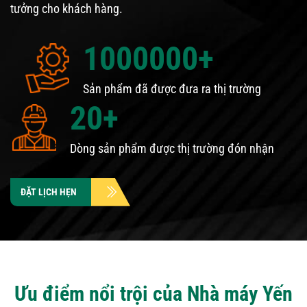
tưởng cho khách hàng.
1000000
+
Sản phẩm đã được đưa ra thị trường
20
+
Dòng sản phẩm được thị trường đón nhận
ĐẶT LỊCH HẸN
Ưu điểm nổi trội của Nhà máy Yến