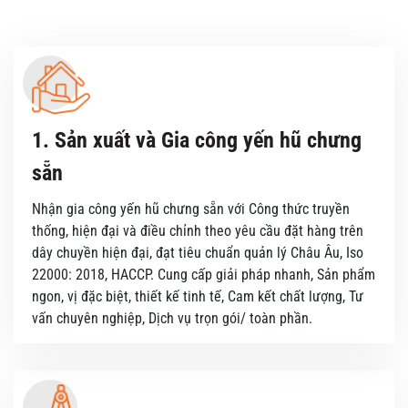
1. Sản xuất và Gia công yến hũ chưng
sẵn
Nhận gia công yến hũ chưng sẵn với Công thức truyền
thống, hiện đại và điều chỉnh theo yêu cầu đặt hàng trên
dây chuyền hiện đại, đạt tiêu chuẩn quản lý Châu Âu, Iso
22000: 2018, HACCP. Cung cấp giải pháp nhanh, Sản phẩm
ngon, vị đặc biệt, thiết kế tinh tế, Cam kết chất lượng, Tư
vấn chuyên nghiệp, Dịch vụ trọn gói/ toàn phần.