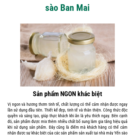
sào Ban Mai
Sản phẩm NGON khác biệt
Vị ngon và hương thơm tinh tế, chất lượng có thể cảm nhận được ngay
lần sử dụng đầu tiên. Thiết kế đẹp, tinh tế và thân thiện. Công thức độc
quyền và sáng tạo, giúp thực khách khi ăn là yêu thích ngay. Bên cạnh
đó, sản phẩm được mix thêm nhiều chất bổ sung làm gia tăng hiệu quả
khi sử dụng sản phẩm. Đây cũng là điểm mà khách hàng có thể cảm
nhận được sự khác biệt của các sản phẩm sản xuất tại nhà máy Yến sào