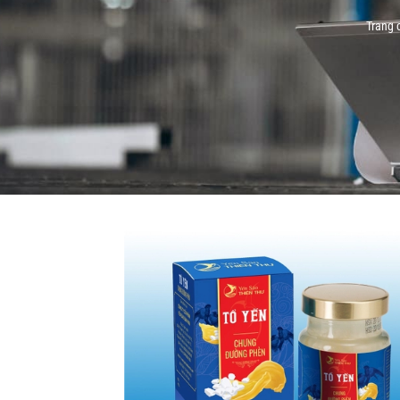
Trang 