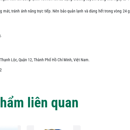
ng mát, tránh ánh nắng trực tiếp. Nên bảo quản lạnh và dùng hết trong vòng 24 g
.
Thạnh Lộc, Quận 12, Thành Phố Hồ Chí Minh, Việt Nam.
2
hẩm liên quan